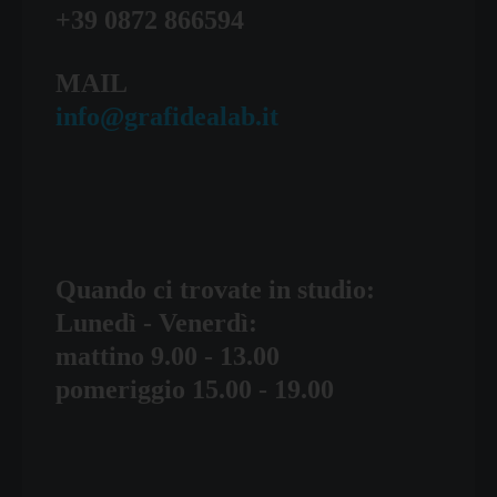
+39 0872 866594
MAIL
info@grafidealab.it
Quando ci trovate in studio:
Lunedì - Venerdì:
mattino 9.00 - 13.00
pomeriggio 15.00 - 19.00