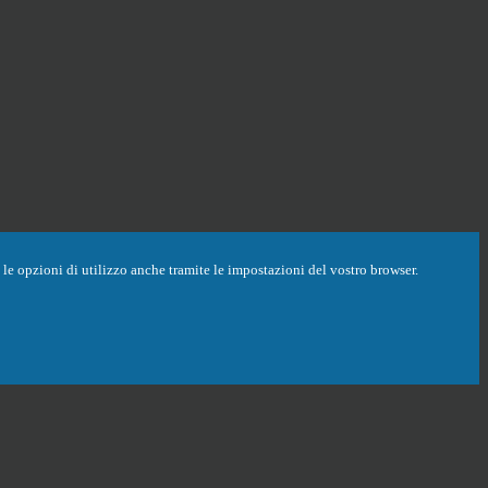
are le opzioni di utilizzo anche tramite le impostazioni del vostro browser.