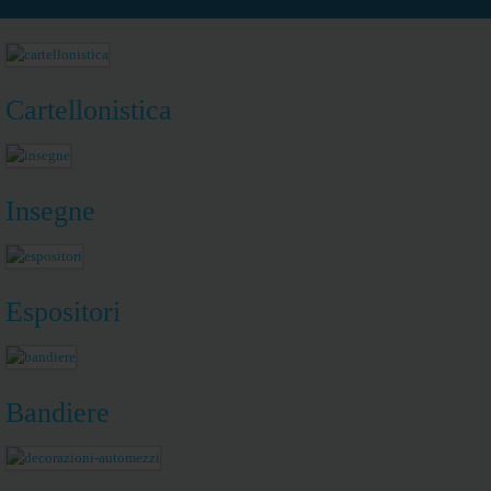
Cartellonistica
Insegne
Espositori
Bandiere