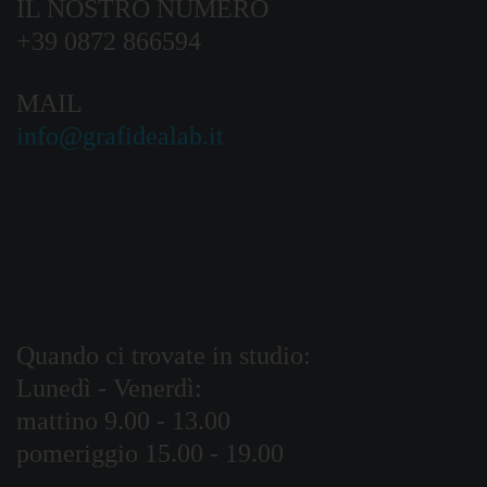
IL NOSTRO NUMERO
+39 0872 866594
MAIL
info@grafidealab.it
Quando ci trovate in studio:
Lunedì - Venerdì:
mattino 9.00 - 13.00
pomeriggio 15.00 - 19.00