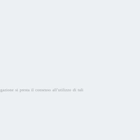
azione si presta il consenso all’utilizzo di tali