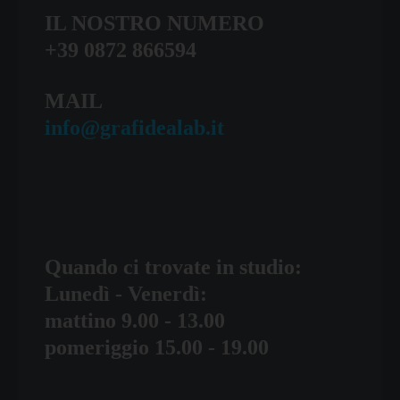
IL NOSTRO NUMERO
+39 0872 866594
MAIL
info@grafidealab.it
Quando ci trovate in studio:
Lunedì - Venerdì:
mattino 9.00 - 13.00
pomeriggio 15.00 - 19.00