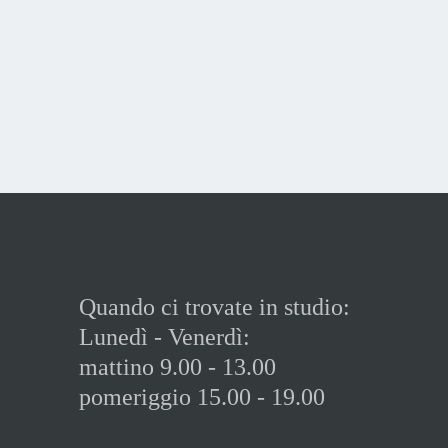
Quando ci trovate in studio:
Lunedì - Venerdì:
mattino 9.00 - 13.00
pomeriggio 15.00 - 19.00