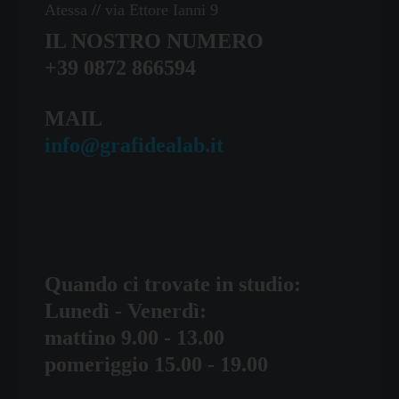
Atessa
//
via Ettore Ianni 9
IL NOSTRO NUMERO
+39 0872 866594
MAIL
info@grafidealab.it
Quando ci trovate in studio:
Lunedì - Venerdì:
mattino 9.00 - 13.00
pomeriggio 15.00 - 19.00