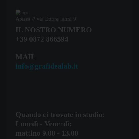
Atessa
//
via Ettore Ianni 9
IL NOSTRO NUMERO
+39 0872 866594
MAIL
info@grafidealab.it
Quando ci trovate in studio:
Lunedì - Venerdì:
mattino 9.00 - 13.00