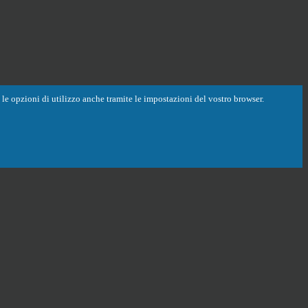
are le opzioni di utilizzo anche tramite le impostazioni del vostro browser.