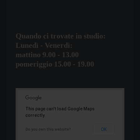
Quando ci trovate in studio:
Lunedì - Venerdì:
mattino 9.00 - 13.00
pomeriggio 15.00 - 19.00
This page can't load Google Maps
correctly.
OK
Do you own this website?